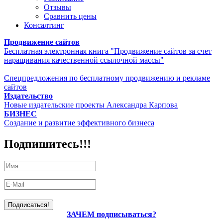
Отзывы
Сравнить цены
Консалтинг
Продвижение сайтов
Бесплатная электронная книга "Продвижение сайтов за счет
наращивания качественной ссылочной массы"
Спецпредложения по бесплатному продвижению и рекламе
сайтов
Издательство
Новые издательские проекты Александра Карпова
БИЗНЕС
Создание и развитие эффективного бизнеса
Подпишитесь!!!
ЗАЧЕМ подписываться?