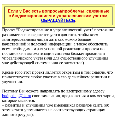
Если у Вас есть вопросы/проблемы, связанные
с бюджетированием и управленческим учетом,
ОБРАЩАЙТЕСЬ
.
Проект "Бюджетирование и управленческий учет" постоянно
развивается и совершенствуется для того, чтобы всем
заинтересованным лицам дать как можно больше
качественной и полезной информации, а также обеспечить
всем необходимым для успешной реализации проекта по
постановке и автоматизации системы бюджетирования и
управленческого учета (или для существенного улучшения
уже действующей системы или ее элементов).
Кроме того этот проект является открытым в том смысле, что
приветствуется любое участие в его дальнейшем развитии и
улучшении.
Поэтому Вы можете направлять по электронному адресу
budgeting@bk.ru
свои замечания, предложения и комментарии,
которые касаются:
– развития и улучшения уже имеющихся разделов сайта (об
этом кстати упоминается на соответствующих страницах
данного ресурса);