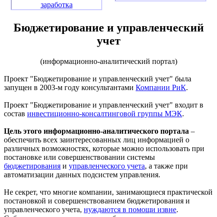
заработка
Бюджетирование и управленческий
учет
(информационно-аналитический портал)
Проект "Бюджетирование и управленческий учет" была
запущен в 2003-м году консультантами
Компании РиК
.
Проект "Бюджетирование и управленческий учет" входит в
состав
инвестиционно-консалтинговой группы МЭК
.
Цель этого информационно-аналитического портала
–
обеспечить всех заинтересованных лиц информацией о
различных возможностях, которые можно использовать при
постановке или совершенствовании системы
бюджетирования
и
управленческого учета
, а также при
автоматизации данных подсистем управления.
Не секрет, что многие компании, занимающиеся практической
постановкой и совершенствованием бюджетирования и
управленческого учета,
нуждаются в помощи извне
.