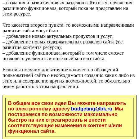
– создания и развития новых разделов сайта в т.ч. появления
различного функционала, который пока не представлен на
этом ресурсе.
Что касается второго пункта, то возможными направлениями
развития сайта могут быть:
– добавление новых актуальных продуктов и услуг;
– добавление новых содержательных разделов сайта (т.е.
развитие контента ресурса);
– добавление функционала, который в том числе сможет
позволить увеличить и полезный контент сайта.
Если мы получим достаточное количество обращений
пользователей сайта о необходимости создания каких-либо из
этих или совершенно других возможностей, то обязательно
будем работать в этом направлении.
В общем все свои идеи Вы можете направлять
по электронному адресу
budgeting@bk.ru
. Мы
постараемся по возможности максимально
быстро на них отреагировать и внести
соответствующие изменения в контент и/или
функционал сайта.