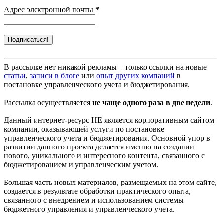
Адрес электронной почты
*
В рассылке нет никакой рекламы – только ссылки на новые
статьи
,
записи в блоге
или
опыт других компаний
в
постановке управленческого учета и бюджетирования.
Рассылка осуществляется
не чаще одного раза в две недели
.
Данный интернет-ресурс НЕ является корпоративным сайтом
компании, оказывающей услуги по постановке
управленческого учета и бюджетирования. Основной упор в
развитии данного проекта делается именно на создании
нового, уникального и интересного контента, связанного с
бюджетированием и управленческим учетом.
Большая часть новых материалов, размещаемых на этом сайте,
создается в результате обработки практического опыта,
связанного с внедрением и использованием системы
бюджетного управления и управленческого учета.