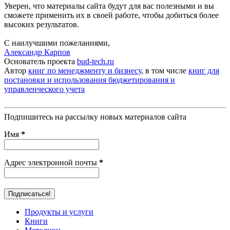
Уверен, что материалы сайта будут для вас полезными и вы
сможете применить их в своей работе, чтобы добиться более
высоких результатов.
С наилучшими пожеланиями,
Александр Карпов
Основатель проекта
bud-tech.ru
Автор
книг по менеджменту и бизнесу
, в том числе
книг для
постановки и использования бюджетирования и
управленческого учета
Подпишитесь на рассылку новых материалов сайта
Имя
*
Адрес электронной почты
*
Продукты и услуги
Книги