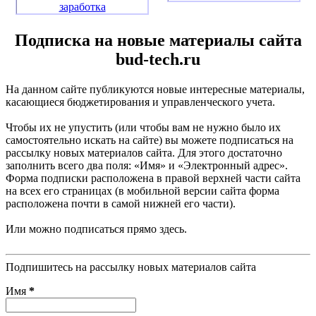
заработка
Подписка на новые материалы сайта
bud-tech.ru
На данном сайте публикуются новые интересные материалы,
касающиеся бюджетирования и управленческого учета.
Чтобы их не упустить (или чтобы вам не нужно было их
самостоятельно искать на сайте) вы можете подписаться на
рассылку новых материалов сайта. Для этого достаточно
заполнить всего два поля: «Имя» и «Электронный адрес».
Форма подписки расположена в правой верхней части сайта
на всех его страницах (в мобильной версии сайта форма
расположена почти в самой нижней его части).
Или можно подписаться прямо здесь.
Подпишитесь на рассылку новых материалов сайта
Имя
*