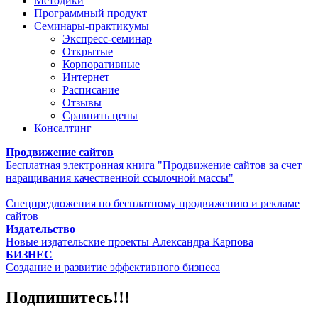
Методики
Программный продукт
Семинары-практикумы
Экспресс-семинар
Открытые
Корпоративные
Интернет
Расписание
Отзывы
Сравнить цены
Консалтинг
Продвижение сайтов
Бесплатная электронная книга "Продвижение сайтов за счет
наращивания качественной ссылочной массы"
Спецпредложения по бесплатному продвижению и рекламе
сайтов
Издательство
Новые издательские проекты Александра Карпова
БИЗНЕС
Создание и развитие эффективного бизнеса
Подпишитесь!!!