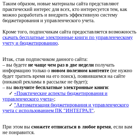
Таким образом, новые материалы сайта представляют
практический интерес для всех, кто интересуется тем, как
можно разработать и внедрить эффективную систему
бюджетирования и управленческого учета.
Кроме того, подписчикам сайта предоставляется возможность
скачать бесплатные электронные книги по управленческому
учету и бюджетированию
.
Итак, став подписчиком данного сайта:
– вы будете
не чаще чем раз в две недели
получать
информацию только о
новом полезном контенте
(не нужно
будет тратить время на его поиск), появившемся на сайте
(никакой рекламы в рассылке не будет);
– вы
получите бесплатные электронные книги
:
✓
«Практические аспекты бюджетирования и
управленческого учета»
;
✓
"Автоматизация бюджетирования и управленческого
учета с использованием ПК "ИНТЕГРАЛ"
.
При этом вы
сможете отписаться в любое время
, если вам
не понравится.