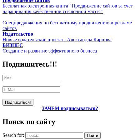
Продвижение сайтов
Бесплатная электронная книга "Продвижение сайтов за счет
наращивания качественной ссылочной массы"
Спецпредложения по бесплатному продвижению и рекламе
сайтов
Издательство
Новые издательские проекты Александра Карпова
БИЗНЕС
Создание и развитие эффективного бизнеса
Подпишитесь!!!
ЗАЧЕМ подписываться?
Поиск по сайту
Search for: