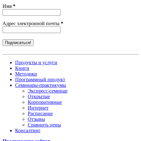
Имя
*
Адрес электронной почты
*
Продукты и услуги
Книги
Методики
Программный продукт
Семинары-практикумы
Экспресс-семинар
Открытые
Корпоративные
Интернет
Расписание
Отзывы
Сравнить цены
Консалтинг