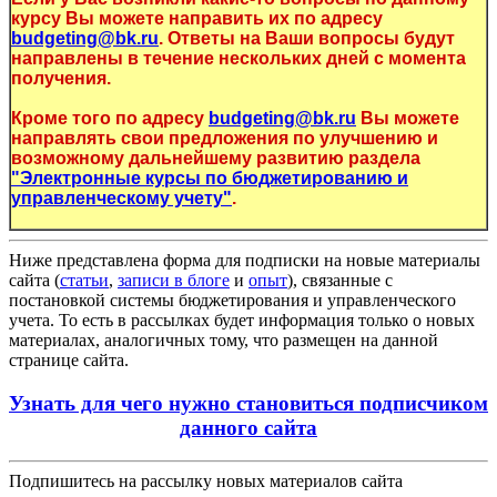
курсу Вы можете направить их по адресу
budgeting@bk.ru
. Ответы на Ваши вопросы будут
направлены в течение нескольких дней с момента
получения.
Кроме того по адресу
budgeting@bk.ru
Вы можете
направлять свои предложения по улучшению и
возможному дальнейшему развитию раздела
"Электронные курсы по бюджетированию и
управленческому учету"
.
Ниже представлена форма для подписки на новые материалы
сайта (
статьи
,
записи в блоге
и
опыт
), связанные с
постановкой системы бюджетирования и управленческого
учета. То есть в рассылках будет информация только о новых
материалах, аналогичных тому, что размещен на данной
странице сайта.
Узнать для чего нужно становиться подписчиком
данного сайта
Подпишитесь на рассылку новых материалов сайта