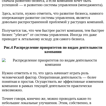
сначала развитию бизнеса, а если компания хочет быть
успешной — и развитию системы управления (менеджмента).
Здесь, кстати, нужно отметить, что развитие бизнеса, намного
опережающее развитие системы управления, является
довольно распространенной проблемой у растущих компаний.
Получается так, что чем быстрее растет компания, тем быстрее
бизнес "убегает" от системы управления. Иногда это даже
приводит к летальному исходу для самого бизнеса.
Рис.4 Распределение приоритетов по видам деятельности
компании
Нужно отметить и то, что здесь начинает играть роль
человеческий фактор. Оперативная деятельность — более
понятная и простая. Осуществить же эффективные изменения
компании в рамках текущей деятельности практически
невозможно.
Точнее говоря, конечно же, можно проводить какие-то
небольшие локальные улучшения. Этим, собственно, в