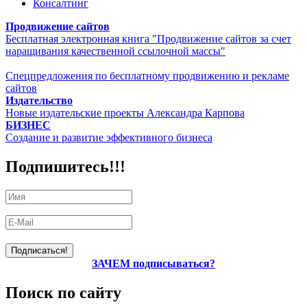
Консалтинг
Продвижение сайтов
Бесплатная электронная книга "Продвижение сайтов за счет
наращивания качественной ссылочной массы"
Спецпредложения по бесплатному продвижению и рекламе
сайтов
Издательство
Новые издательские проекты Александра Карпова
БИЗНЕС
Создание и развитие эффективного бизнеса
Подпишитесь!!!
ЗАЧЕМ подписываться?
Поиск по сайту