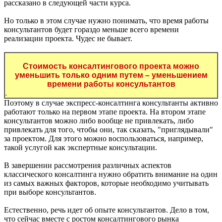
рассказано в следующей части курса.
Но только в этом случае нужно понимать, что время работы
консультантов будет гораздо меньше всего времени
реализации проекта. Чудес не бывает.
Стоимость консалтингового проекта можно
уменьшить только одним путем – уменьшением
времени работы консультантов
.
Поэтому в случае экспресс-консалтинга консультанты активно
работают только на первом этапе проекта. На втором этапе
консультантов можно либо вообще не привлекать, либо
привлекать для того, чтобы они, так сказать, "приглядывали"
за проектом. Для этого можно воспользоваться, например,
такой услугой как экспертные консультации.
В завершении рассмотрения различных аспектов
классического консалтинга нужно обратить внимание на один
из самых важных факторов, которые необходимо учитывать
при выборе консультантов.
Естественно, речь идет об опыте консультантов. Дело в том,
что сейчас вместе с ростом консалтингового рынка