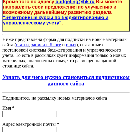
Кроме того по адресу
budgeting@bk.ru
Вы можете
направлять свои предложения по улучшению и
возможному дальнейшему развитию раздела
"Электронные курсы по бюджетированию и
управленческому учету"
.
Ниже представлена форма для подписки на новые материалы
сайта (
статьи
,
записи в блоге
и
опыт
), связанные с
постановкой системы бюджетирования и управленческого
учета. То есть в рассылках будет информация только о новых
материалах, аналогичных тому, что размещен на данной
странице сайта.
Узнать для чего нужно становиться подписчиком
данного сайта
Подпишитесь на рассылку новых материалов сайта
Имя
*
Адрес электронной почты
*