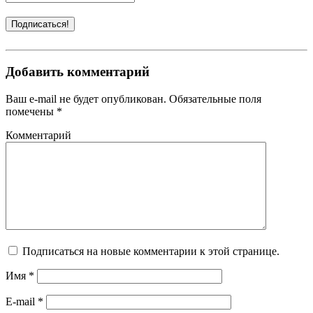
Добавить комментарий
Ваш e-mail не будет опубликован. Обязательные поля
помечены *
Комментарий
Подписаться на новые комментарии к этой странице.
Имя
*
E-mail
*