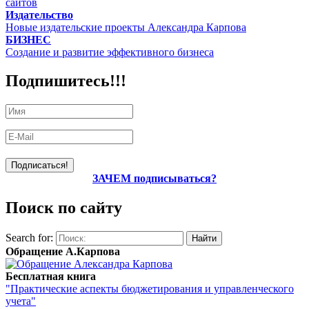
сайтов
Издательство
Новые издательские проекты Александра Карпова
БИЗНЕС
Создание и развитие эффективного бизнеса
Подпишитесь!!!
ЗАЧЕМ подписываться?
Поиск по сайту
Search for:
Обращение А.Карпова
Бесплатная книга
"Практические аспекты бюджетирования и управленческого
учета"