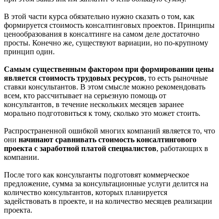
В этой части курса обязательно нужно сказать о том, как
формируется стоимость консалтинговых проектов. Принципы
ценообразования в консалтинге на самом деле достаточно
просты. Конечно же, существуют вариации, но по-крупному
принцип один.
Самым существенным фактором при формировании цены
является стоимость трудовых ресурсов
, то есть рыночные
ставки консультантов. В этом смысле можно рекомендовать
всем, кто рассчитывает на серьезную помощь от
консультантов, в течение нескольких месяцев заранее
морально подготовиться к тому, сколько это может стоить.
Распространенной ошибкой многих компаний является то, что
они
начинают сравнивать стоимость консалтингового
проекта с заработной платой специалистов
, работающих в
компании.
После того как консультанты подготовят коммерческое
предложение, сумма за консультационные услуги делится на
количество консультантов, которых планируется
задействовать в проекте, и на количество месяцев реализации
проекта.