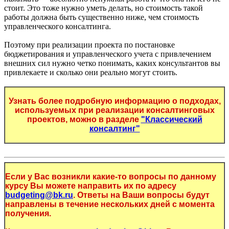
стоит. Это тоже нужно уметь делать, но стоимость такой
работы должна быть существенно ниже, чем стоимость
управленческого консалтинга.
Поэтому при реализации проекта по постановке
бюджетирования и управленческого учета с привлечением
внешних сил нужно четко понимать, каких консультантов вы
привлекаете и сколько они реально могут стоить.
Узнать более подробную информацию о подходах,
используемых при реализации консалтинговых
проектов, можно в разделе
"Классический
консалтинг"
Если у Вас возникли какие-то вопросы по данному
курсу Вы можете направить их по адресу
budgeting@bk.ru
. Ответы на Ваши вопросы будут
направлены в течение нескольких дней с момента
получения.