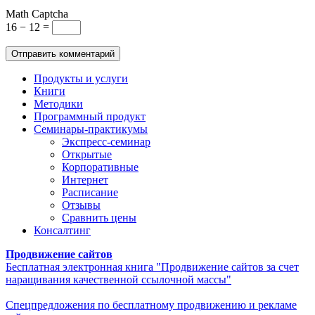
Math Captcha
16 − 12 =
Продукты и услуги
Книги
Методики
Программный продукт
Семинары-практикумы
Экспресс-семинар
Открытые
Корпоративные
Интернет
Расписание
Отзывы
Сравнить цены
Консалтинг
Продвижение сайтов
Бесплатная электронная книга "Продвижение сайтов за счет
наращивания качественной ссылочной массы"
Спецпредложения по бесплатному продвижению и рекламе