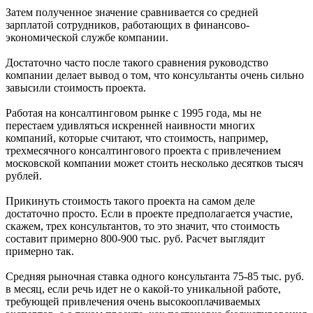
Затем полученное значение сравнивается со средней
зарплатой сотрудников, работающих в финансово-
экономической службе компании.
Достаточно часто после такого сравнения руководство
компании делает вывод о том, что консультанты очень сильно
завысили стоимость проекта.
Работая на консалтинговом рынке с 1995 года, мы не
перестаем удивляться искренней наивности многих
компаний, которые считают, что стоимость, например,
трехмесячного консалтингового проекта с привлечением
московской компании может стоить несколько десятков тысяч
рублей.
Прикинуть стоимость такого проекта на самом деле
достаточно просто. Если в проекте предполагается участие,
скажем, трех консультантов, то это значит, что стоимость
составит примерно 800-900 тыс. руб. Расчет выглядит
примерно так.
Средняя рыночная ставка одного консультанта 75-85 тыс. руб.
в месяц, если речь идет не о какой-то уникальной работе,
требующей привлечения очень высокооплачиваемых