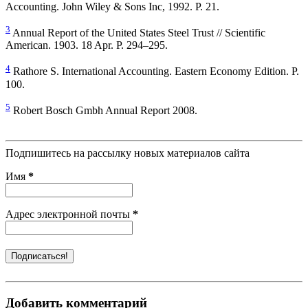
Accounting. John Wiley & Sons Inc, 1992. P. 21.
3
Annual Report of the United States Steel Trust // Scientific
American. 1903. 18 Apr. P. 294–295.
4
Rathore S. International Accounting. Eastern Economy Edition. P.
100.
5
Robert Bosch Gmbh Annual Report 2008.
Подпишитесь на рассылку новых материалов сайта
Имя
*
Адрес электронной почты
*
Добавить комментарий