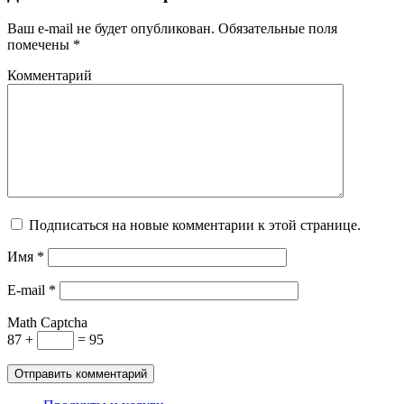
Ваш e-mail не будет опубликован. Обязательные поля
помечены *
Комментарий
Подписаться на новые комментарии к этой странице.
Имя
*
E-mail
*
Math Captcha
87 +
= 95