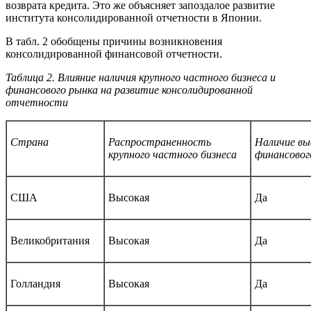
возврата кредита. Это же объясняет запоздалое развитие
института консолидированной отчетности в Японии.
В табл. 2 обобщены причины возникновения
консолидированной финансовой отчетности.
Таблица 2. Влияние наличия крупного частного бизнеса и
финансового рынка на развитие консолидированной
отчетности
Страна
Распространенность
Наличие вы
крупного частного бизнеса
финансовог
США
Высокая
Да
Великобритания
Высокая
Да
Голландия
Высокая
Да