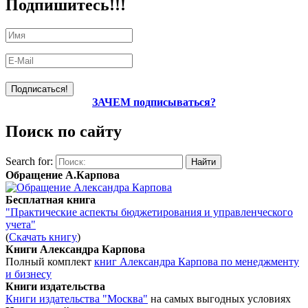
Подпишитесь!!!
ЗАЧЕМ подписываться?
Поиск по сайту
Search for:
Обращение А.Карпова
Бесплатная книга
"Практические аспекты бюджетирования и управленческого
учета"
(
Скачать книгу
)
Книги Александра Карпова
Полный комплект
книг Александра Карпова по менеджменту
и бизнесу
Книги издательства
Книги издательства "Москва"
на самых выгодных условиях