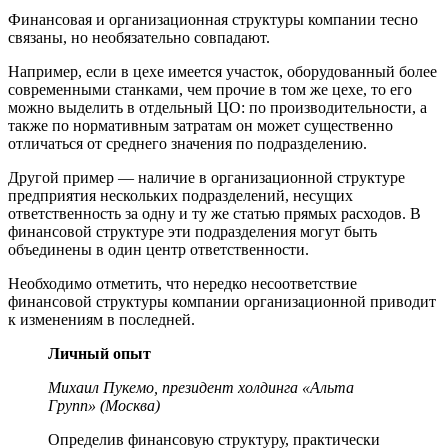
Финансовая и организационная структуры компании тесно
связаны, но необязательно совпадают.
Например, если в цехе имеется участок, оборудованный более
современными станками, чем прочие в том же цехе, то его
можно выделить в отдельный ЦО: по производительности, а
также по нормативным затратам он может существенно
отличаться от среднего значения по подразделению.
Другой пример — наличие в организационной структуре
предприятия нескольких подразделений, несущих
ответственность за одну и ту же статью прямых расходов. В
финансовой структуре эти подразделения могут быть
объединены в один центр ответственности.
Необходимо отметить, что нередко несоответствие
финансовой структуры компании организационной приводит
к изменениям в последней.
Личный опыт
Михаил Пукемо, президент холдинга «Альта
Групп» (Москва)
Определив финансовую структуру, практически