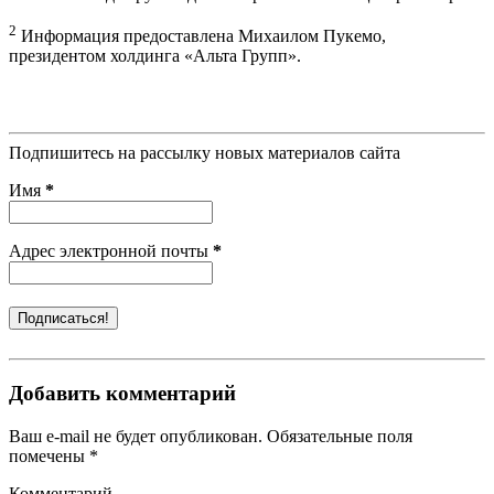
2
Информация предоставлена Михаилом Пукемо,
президентом холдинга «Альта Групп».
Подпишитесь на рассылку новых материалов сайта
Имя
*
Адрес электронной почты
*
Добавить комментарий
Ваш e-mail не будет опубликован. Обязательные поля
помечены *
Комментарий