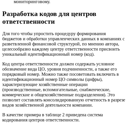
мониторинговому.
Разработка кодов для центров
ответственности
Для того чтобы упростить процедуру формирования
бюджетов и обработки управленческих данных в компаниях с
разветвленной финансовой структурой, по мнению автора,
целесообразно каждому центру ответственности присвоить
уникальный идентификационный номер (код).
Код центра ответственности должен содержать условное
обозначение вида ЦО, уровня подчиненности, а также его
порядковый номер. Можно также посоветовать включить в
идентификационный номер ЦО символы (цифры),
характеризующие хозяйственные операции
(производственные, вспомогательные, снабженческие,
коммерческие и общехозяйственные подразделения). Это
позволит составлять консолидированную отчетность в разрезе
видов хозяйственной деятельности компании.
В качестве примера в таблице 2 приведена система
кодирования центров ответственности.