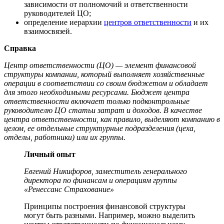
зависимости от полномочий и ответственности
руководителей ЦО;
определение иерархии
центров ответственности
и их
взаимосвязей.
Справка
Центр ответственности (ЦО) — элемент финансовой
структуры компании, который выполняет хозяйственные
операции в соответствии со своим бюджетом и обладает
для этого необходимыми ресурсами. Бюджет центра
ответственности включает только подконтрольные
руководителю ЦО статьи затрат и доходов. В качестве
центра ответственности, как правило, выделяют компанию в
целом, ее отдельные структурные подразделения (цеха,
отделы, работники) или их группы.
Личный опыт
Евгений Никифоров, заместитель генерального
директора по финансам и операциям группы
«Ренессанс Страхование»
Принципы построения финансовой структуры
могут быть разными. Например, можно выделить