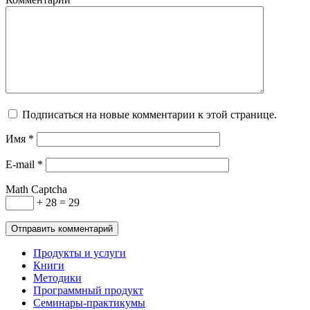
Подписаться на новые комментарии к этой странице.
Имя
*
E-mail
*
Math Captcha
+ 28 = 29
Продукты и услуги
Книги
Методики
Программный продукт
Семинары-практикумы