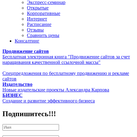
Экспресс-семинар
Открытые
Корпоративные
Интернет
Расписание
Отзывы
Сравнить цены
Консалтинг
Продвижение сайтов
Бесплатная электронная книга "Продвижение сайтов за счет
наращивания качественной ссылочной массы"
Спецпредложения по бесплатному продвижению и рекламе
сайтов
Издательство
Новые издательские проекты Александра Карпова
БИЗНЕС
Создание и развитие эффективного бизнеса
Подпишитесь!!!