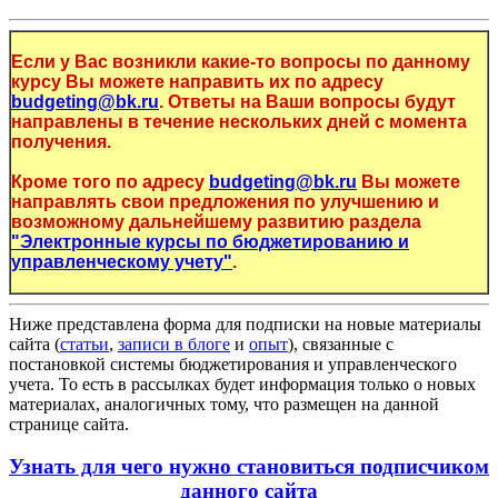
Если у Вас возникли какие-то вопросы по данному
курсу Вы можете направить их по адресу
budgeting@bk.ru
. Ответы на Ваши вопросы будут
направлены в течение нескольких дней с момента
получения.
Кроме того по адресу
budgeting@bk.ru
Вы можете
направлять свои предложения по улучшению и
возможному дальнейшему развитию раздела
"Электронные курсы по бюджетированию и
управленческому учету"
.
Ниже представлена форма для подписки на новые материалы
сайта (
статьи
,
записи в блоге
и
опыт
), связанные с
постановкой системы бюджетирования и управленческого
учета. То есть в рассылках будет информация только о новых
материалах, аналогичных тому, что размещен на данной
странице сайта.
Узнать для чего нужно становиться подписчиком
данного сайта