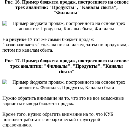
Рис. 16. Пример бюджета продаж, построенного на основе
трех аналитик: "Продукты", "Каналы сбыта",
"Филиалы"
На
рисунке 17
тот же самый бюджет продаж
"разворачивается" сначала по филиалам, затем по продуктам, а
потом по каналам сбыта.
Рис. 17. Пример бюджета продаж, построенного на основе
трех аналитик: "Филиалы", "Продукты", "Каналы
сбыта"
Нужно обратить внимание на то, что это не все возможные
варианты вывода бюджета продаж.
Кроме того, нужно обратить внимание на то, что КУБ
позволяет работать с иерархической структурой
справочников.