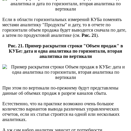
Если в области горизонтальных измерений КУБа поменять
местами аналитику "Продукты" и дату, то в отчете по
горизонтали объем продажа будет выводится сначала по дате,
а затем по продуктовой аналитике (см.
Рис. 21
).
Рис. 21. Пример раскрытия строки "Объем продаж" в
КУБе: дата и одна аналитика по горизонтали, вторая
аналитика по вертикали
При этом по вертикали по-прежнему будут представлены
данные об объемах продаж в разрезе каналов сбыта.
Естественно, что на практике возможно очень большое
количество вариантов вывода различных управленческих
отчетов, если их статьи строятся на одной или нескольких
аналитиках.
А уж сам набор аналитик зависит от потребности