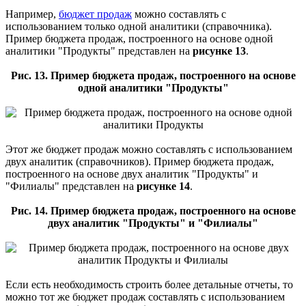
Например,
бюджет продаж
можно составлять с
использованием только одной аналитики (справочника).
Пример бюджета продаж, построенного на основе одной
аналитики "Продукты" представлен на
рисунке 13
.
Рис. 13. Пример бюджета продаж, построенного на основе
одной аналитики "Продукты"
Этот же бюджет продаж можно составлять с использованием
двух аналитик (справочников). Пример бюджета продаж,
построенного на основе двух аналитик "Продукты" и
"Филиалы" представлен на
рисунке 14
.
Рис. 14. Пример бюджета продаж, построенного на основе
двух аналитик "Продукты" и "Филиалы"
Если есть необходимость строить более детальные отчеты, то
можно тот же бюджет продаж составлять с использованием