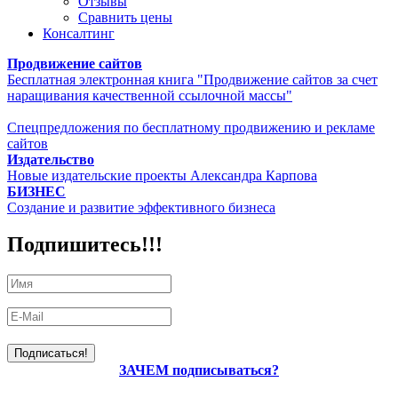
Отзывы
Сравнить цены
Консалтинг
Продвижение сайтов
Бесплатная электронная книга "Продвижение сайтов за счет
наращивания качественной ссылочной массы"
Спецпредложения по бесплатному продвижению и рекламе
сайтов
Издательство
Новые издательские проекты Александра Карпова
БИЗНЕС
Создание и развитие эффективного бизнеса
Подпишитесь!!!
ЗАЧЕМ подписываться?