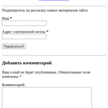
Подпишитесь на рассылку новых материалов сайта
Имя
*
Адрес электронной почты
*
Добавить комментарий
Ваш e-mail не будет опубликован. Обязательные поля
помечены *
Комментарий