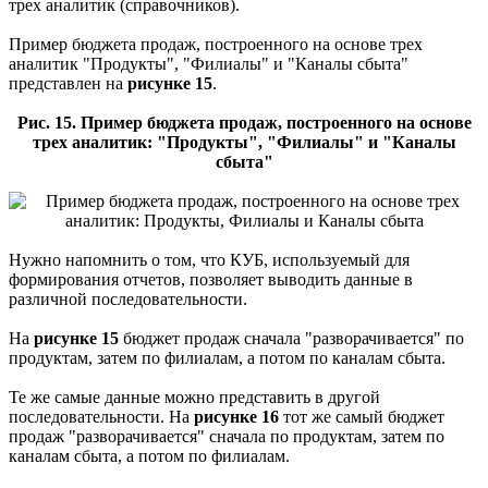
трех аналитик (справочников).
Пример бюджета продаж, построенного на основе трех
аналитик "Продукты", "Филиалы" и "Каналы сбыта"
представлен на
рисунке 15
.
Рис. 15. Пример бюджета продаж, построенного на основе
трех аналитик: "Продукты", "Филиалы" и "Каналы
сбыта"
Нужно напомнить о том, что КУБ, используемый для
формирования отчетов, позволяет выводить данные в
различной последовательности.
На
рисунке 15
бюджет продаж сначала "разворачивается" по
продуктам, затем по филиалам, а потом по каналам сбыта.
Те же самые данные можно представить в другой
последовательности. На
рисунке 16
тот же самый бюджет
продаж "разворачивается" сначала по продуктам, затем по
каналам сбыта, а потом по филиалам.