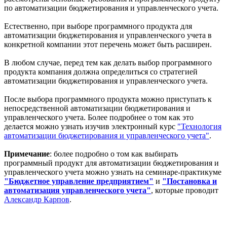
по автоматизации бюджетирования и управленческого учета.
Естественно, при выборе программного продукта для
автоматизации бюджетирования и управленческого учета в
конкретной компании этот перечень может быть расширен.
В любом случае, перед тем как делать выбор программного
продукта компания должна определиться со стратегией
автоматизации бюджетирования и управленческого учета.
После выбора программного продукта можно приступать к
непосредственной автоматизации бюджетирования и
управленческого учета. Более подробнее о том как это
делается можно узнать изучив электронный курс
"Технология
автоматизации бюджетирования и управленческого учета"
.
Примечание
: более подробно о том как выбирать
программный продукт для автоматизации бюджетирования и
управленческого учета можно узнать на семинаре-практикуме
"Бюджетное управление предприятием"
и
"Постановка и
автоматизация управленческого учета"
, которые проводит
Александр Карпов
.