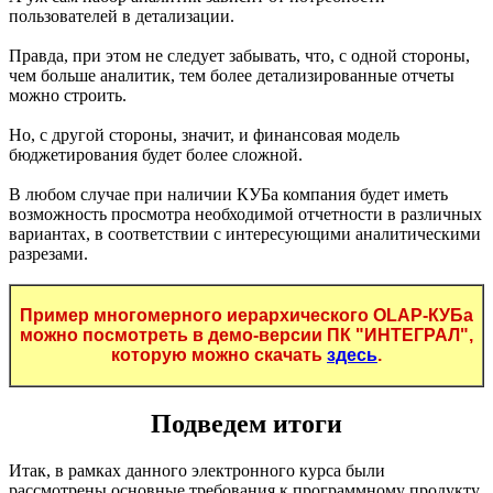
пользователей в детализации.
Правда, при этом не следует забывать, что, с одной стороны,
чем больше аналитик, тем более детализированные отчеты
можно строить.
Но, с другой стороны, значит, и финансовая модель
бюджетирования будет более сложной.
В любом случае при наличии КУБа компания будет иметь
возможность просмотра необходимой отчетности в различных
вариантах, в соответствии с интересующими аналитическими
разрезами.
Пример многомерного иерархического OLAP-КУБа
можно посмотреть в демо-версии ПК "ИНТЕГРАЛ",
которую можно скачать
здесь
.
Подведем итоги
Итак, в рамках данного электронного курса были
рассмотрены основные требования к программному продукту