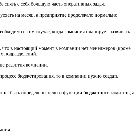
 снять с себя большую часть оперативных задач.
 уехать на месяц, а предприятие продолжало нормально
обходима в том случае, когда компания планирует развивать
о, что в настоящий момент в компании нет менеджеров (кроме
ых подразделений.
пе развития компании.
процесс бюджетирования, то в компании нужно создать
лжны быть определены цели и функции бюджетного комитета, а
ания.