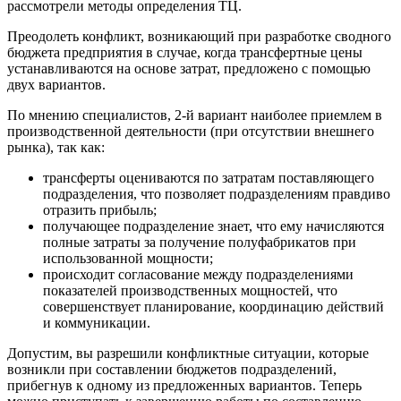
рассмотрели методы определения ТЦ.
Преодолеть конфликт, возникающий при разработке сводного
бюджета предприятия в случае, когда трансфертные цены
устанавливаются на основе затрат, предложено с помощью
двух вариантов.
По мнению специалистов, 2-й вариант наиболее приемлем в
производственной деятельности (при отсутствии внешнего
рынка), так как:
трансферты оцениваются по затратам поставляющего
подразделения, что позволяет подразделениям правдиво
отразить прибыль;
получающее подразделение знает, что ему начисляются
полные затраты за получение полуфабрикатов при
использованной мощности;
происходит согласование между подразделениями
показателей производственных мощностей, что
совершенствует планирование, координацию действий
и коммуникации.
Допустим, вы разрешили конфликтные ситуации, которые
возникли при составлении бюджетов подразделений,
прибегнув к одному из предложенных вариантов. Теперь