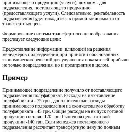
принимающего продукцию (услуги); доходом - для
подразделения, поставляющего продукцию
(предоставляющего услуги). Следовательно, рентабельность
подразделения будет находиться в прямой зависимости от
трансфертных цен.
Формирование системы трансфертного ценообразования
преследует следующие цели:
Предоставление информации, влияющей на решения
менеджеров подразделений при принятии обоснованных
экономических решений для улучшения показателей прибыли
не только подразделения, но и предприятия в целом.
Пример
Принимающее подразделение получило от поставляющего
подразделения полуфабрикат. Расходы на изготовление
полуфабриката - 75 грн., дополнительные расходы
принимающего подразделения на окончательную обработку
полуфабриката - 45 грн. Общие расходы на выпуск готовой
продукции составят 120 грн. Рыночная цена готовой
продукции -140 грн. Если менеджер поставляющего
подразделения рассчитает трансфертную цену по полным