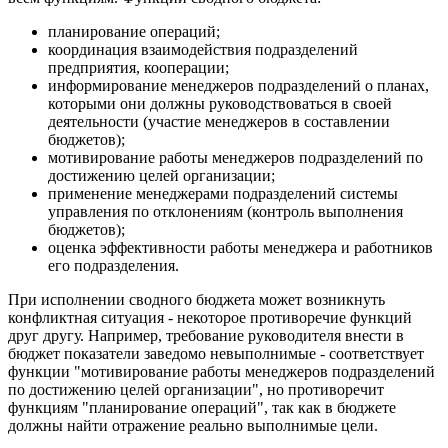
планирование операций;
координация взаимодействия подразделений
предприятия, кооперации;
информирование менеджеров подразделений о планах,
которыми они должны руководствоваться в своей
деятельности (участие менеджеров в составлении
бюджетов);
мотивирование работы менеджеров подразделений по
достижению целей организации;
применение менеджерами подразделений системы
управления по отклонениям (контроль выполнения
бюджетов);
оценка эффективности работы менеджера и работников
его подразделения.
При исполнении сводного бюджета может возникнуть
конфликтная ситуация - некоторое противоречие функций
друг другу. Например, требование руководителя внести в
бюджет показатели заведомо невыполнимые - соответствует
функции "мотивирование работы менеджеров подразделений
по достижению целей организации", но противоречит
функциям "планирование операций", так как в бюджете
должны найти отражение реально выполнимые цели.