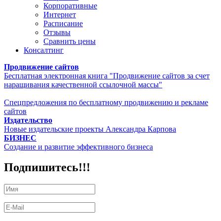
Корпоративные
Интернет
Расписание
Отзывы
Сравнить цены
Консалтинг
Продвижение сайтов
Бесплатная электронная книга "Продвижение сайтов за счет
наращивания качественной ссылочной массы"
Спецпредложения по бесплатному продвижению и рекламе
сайтов
Издательство
Новые издательские проекты Александра Карпова
БИЗНЕС
Создание и развитие эффективного бизнеса
Подпишитесь!!!