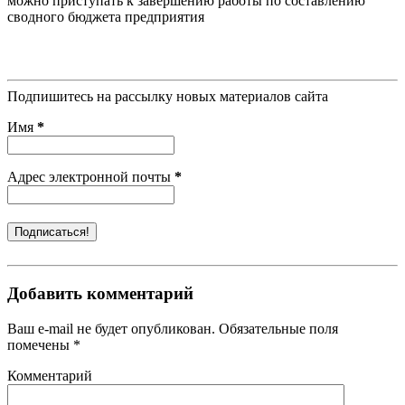
можно приступать к завершению работы по составлению
сводного бюджета предприятия
Подпишитесь на рассылку новых материалов сайта
Имя
*
Адрес электронной почты
*
Добавить комментарий
Ваш e-mail не будет опубликован. Обязательные поля
помечены *
Комментарий