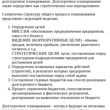
долгосрочное планирование. Долгосрочное планирование
также определяют как стратегическое или корпоративное.
Схематично структуру общего процесса планирования
представим следующей моделью.
Определение целей
МИССИЯ -обоснование предназначения предприятия,
смысл его бизнеса
ВИДЕНИЕ (КОРПОРАТИВНЫЕ ЦЕЛИ) - объемы
продаж, величина прибыли, увеличение рыночного
сегмента и т.д.
СТРАТЕГИЧЕСКИЕ ЦЕЛИ -цели, поставленные перед
структурным подразделениями предприятия для
достижения целей
Определение возможных вариантов действий
(стратегий), в результате которых предприятие
выполнит поставленные перед собой задачи
Составление годовых бюджетов как способ реализации
долгосрочного бюджета
Процесс управления бюджетом, сопоставление
запланированных и фактических результатов,
реагирование на выявление отклонения от бюджета
Долгосрочное планирование - взгляд в будущее на несколько