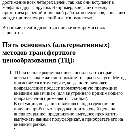
достижение всех четырех целей, так как они вступают в
конфликт друг с другом. Например, конфликт между
принятием решений и оценкой работы менеджеров, конфликт
между принятием решений и автономностью.
Возникает необходимость в поиске компромиссных
вариантов.
Пять основных (альтернативных)
методов трансфертного
ценообразования (ТЦ):
ТЦ на основе рыночных цен - используются прайс-
листы на такие же или похожие товары и услуги. Метод
применяется в том случае, когда поставляющее
подразделение продает промежуточную продукцию
внешним заказчикам (для внутреннего принимающего
подразделения применяются скидки).
В ситуации, когда поставляющее подразделение не
получит прибыль от продажи при текущей цене на
внешнем рынке, предприятию выгоднее прекратить
выпускать данный полуфабрикат, а приобретать его на
внешнем рынке.