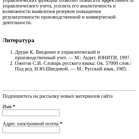
управленческих функций позволит повысить эффективность
управленческого учета, усилить его аналитичность и
возможности выявления резервов повышения
результативности производственной и коммерческой
деятельности.
Литература
Друри К. Введение в управленческий и
производственный учет. — М.: Аудит, ЮНИТИ, 1997.
Ожегов С.И. Словарь русского языка: Ок. 57000 слов./
Под ред. Н.Ю.Шведовой. — М.: Русский язык, 1985.
Подпишитесь на рассылку новых материалов сайта
Имя
*
Адрес электронной почты
*