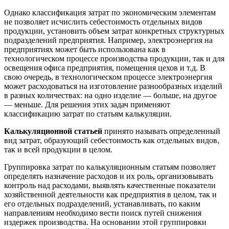
Однако классификация затрат по экономическим элементам
не позволяет исчислить себестоимость отдельных видов
продукции, установить объем затрат конкретных структурных
подразделений предприятия. Например, электроэнергия на
предприятиях может быть использована как в
технологическом процессе производства продукции, так и для
освещения офиса предприятия, помещения цехов и т.д. В
свою очередь, в технологическом процессе электроэнергия
может расходоваться на изготовление разнообразных изделий
в разных количествах: на одно изделие — больше, на другое
— меньше. Для решения этих задач применяют
классификацию затрат по статьям калькуляции.
Калькуляционной статьей
принято называть определенный
вид затрат, образующий себестоимость как отдельных видов,
так и всей продукции в целом.
Группировка затрат по калькуляционным статьям позволяет
определять назначение расходов и их роль, организовывать
контроль над расходами, выявлять качественные показатели
хозяйственной деятельности как предприятия в целом, так и
его отдельных подразделений, устанавливать, по каким
направлениям необходимо вести поиск путей снижения
издержек производства. На основании этой группировки