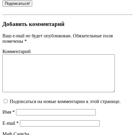
Добавить комментарий
Ваш e-mail не будет опубликован. Обязательные поля
помечены *
Комментарий
Подписаться на новые комментарии к этой странице.
Имя
*
E-mail
*
Math Captcha