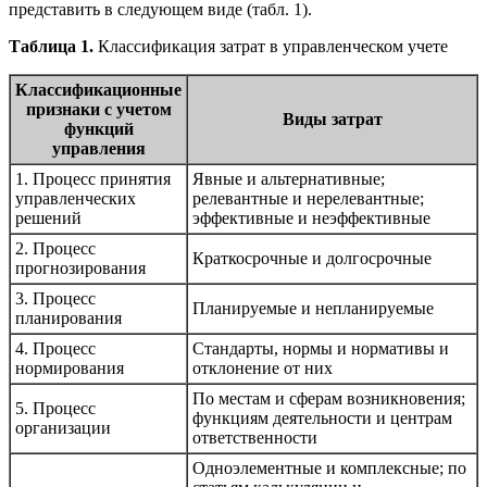
представить в следующем виде (табл. 1).
Таблица 1.
Классификация затрат в управленческом учете
Классификационные
признаки с учетом
Виды затрат
функций
управления
1. Процесс принятия
Явные и альтернативные;
управленческих
релевантные и нерелевантные;
решений
эффективные и неэффективные
2. Процесс
Краткосрочные и долгосрочные
прогнозирования
3. Процесс
Планируемые и непланируемые
планирования
4. Процесс
Стандарты, нормы и нормативы и
нормирования
отклонение от них
По местам и сферам возникновения;
5. Процесс
функциям деятельности и центрам
организации
ответственности
Одноэлементные и комплексные; по