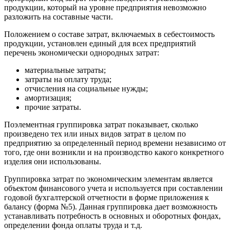
продукции, который на уровне предприятия невозможно
разложить на составные части.
Положением о составе затрат, включаемых в себестоимость
продукции, установлен единый для всех предприятий
перечень экономически однородных затрат:
материальные затраты;
затраты на оплату труда;
отчисления на социальные нужды;
амортизация;
прочие затраты.
Поэлементная группировка затрат показывает, сколько
произведено тех или иных видов затрат в целом по
предприятию за определенный период времени независимо от
того, где они возникли и на производство какого конкретного
изделия они использованы.
Группировка затрат по экономическим элементам является
объектом финансового учета и используется при составлении
годовой бухгалтерской отчетности в форме приложения к
балансу (форма №5). Данная группировка дает возможность
устанавливать потребность в основных и оборотных фондах,
определении фонда оплаты труда и т.д.