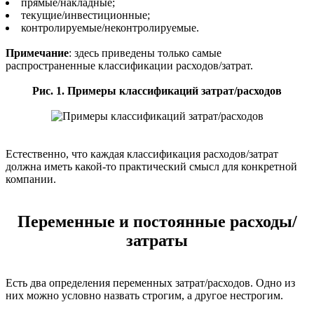
прямые/накладные;
текущие/инвестиционные;
контролируемые/неконтролируемые.
Примечание
: здесь приведены только самые
распространенные классификации расходов/затрат.
Рис. 1. Примеры классификаций затрат/расходов
Естественно, что каждая классификация расходов/затрат
должна иметь какой-то практический смысл для конкретной
компании.
Переменные и постоянные расходы/
затраты
Есть два определения переменных затрат/расходов. Одно из
них можно условно назвать строгим, а другое нестрогим.