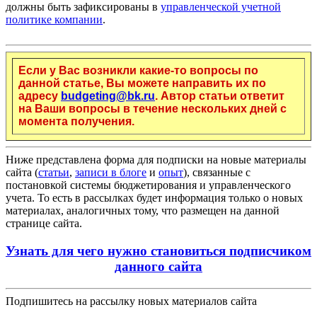
должны быть зафиксированы в
управленческой учетной
политике компании
.
Если у Вас возникли какие-то вопросы по
данной статье, Вы можете направить их по
адресу
budgeting@bk.ru
. Автор статьи ответит
на Ваши вопросы в течение нескольких дней с
момента получения.
Ниже представлена форма для подписки на новые материалы
сайта (
статьи
,
записи в блоге
и
опыт
), связанные с
постановкой системы бюджетирования и управленческого
учета. То есть в рассылках будет информация только о новых
материалах, аналогичных тому, что размещен на данной
странице сайта.
Узнать для чего нужно становиться подписчиком
данного сайта
Подпишитесь на рассылку новых материалов сайта