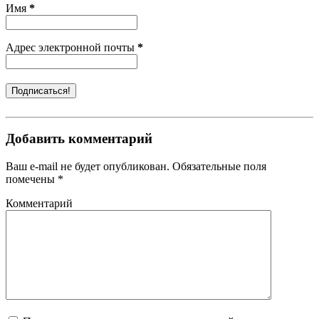
Имя
*
Адрес электронной почты
*
Добавить комментарий
Ваш e-mail не будет опубликован. Обязательные поля
помечены *
Комментарий