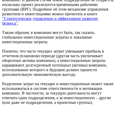
поскольку проект реализуется временными рабочими
группами (ВРГ). Подробнее об этом механизме управления
развитием и инвестициями можно прочитать в книге
"Стратегическое управление и эффективное развитие
бизнеса"
.
Таким образом, в компании могут быть, так сказать,
глобальные инвестиционные затраты и локальные
инвестиционные затраты.
Понятно, что часть текущих затрат уменьшает прибыль в
отчетном (плановом) периоде (другая часть увеличивает
оборотные активы компании), а инвестиционные затраты
наращивают долгосрочный потенциал (активы) компании,
использование которого в будущем должно принести
дополнительную экономическую выгоду.
Разделение затрат на текущие и инвестиционные может также
использоваться в системе ответственности и мотивации
компании. В частности, за текущую деятельность могут
отвечать одни подразделения, а за инвестиционную – другие
(или даже не подразделения, а проектные группы).