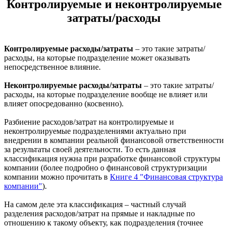
Контролируемые и неконтролируемые
затраты/расходы
Контролируемые расходы/затраты
– это такие затраты/
расходы, на которые подразделение может оказывать
непосредственное влияние.
Неконтролируемые расходы/затраты
– это такие затраты/
расходы, на которые подразделение вообще не влияет или
влияет опосредованно (косвенно).
Разбиение расходов/затрат на контролируемые и
неконтролируемые подразделениями актуально при
внедрении в компании реальной финансовой ответственности
за результаты своей деятельности. То есть данная
классификация нужна при разработке финансовой структуры
компании (более подробно о финансовой структуризации
компании можно прочитать в
Книге 4 "Финансовая структура
компании"
).
На самом деле эта классификация – частный случай
разделения расходов/затрат на прямые и накладные по
отношению к такому объекту, как подразделения (точнее