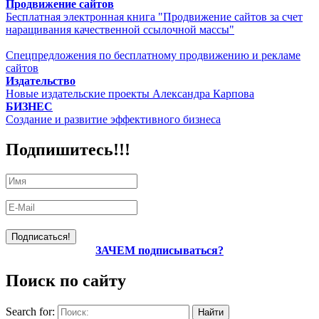
Продвижение сайтов
Бесплатная электронная книга "Продвижение сайтов за счет
наращивания качественной ссылочной массы"
Спецпредложения по бесплатному продвижению и рекламе
сайтов
Издательство
Новые издательские проекты Александра Карпова
БИЗНЕС
Создание и развитие эффективного бизнеса
Подпишитесь!!!
ЗАЧЕМ подписываться?
Поиск по сайту
Search for: