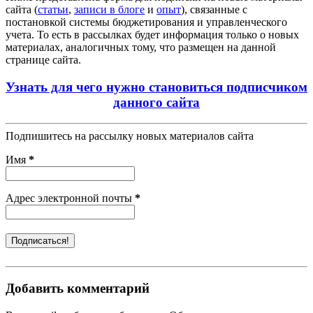
сайта (
статьи
,
записи в блоге
и
опыт
), связанные с
постановкой системы бюджетирования и управленческого
учета. То есть в рассылках будет информация только о новых
материалах, аналогичных тому, что размещен на данной
странице сайта.
Узнать для чего нужно становиться подписчиком
данного сайта
Подпишитесь на рассылку новых материалов сайта
Имя
*
Адрес электронной почты
*
Добавить комментарий