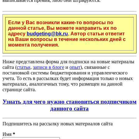
выписывается премия, либо они штрафуются.
Если у Вас возникли какие-то вопросы по
данной статье, Вы можете направить их по
адресу
budgeting@bk.ru
. Автор статьи ответит
на Ваши вопросы в течение нескольких дней с
момента получения.
Ниже представлена форма для подписки на новые материалы
сайта (
статьи
,
записи в блоге
и
опыт
), связанные с
постановкой системы бюджетирования и управленческого
учета. То есть в рассылках будет информация только о новых
материалах, аналогичных тому, что размещен на данной
странице сайта.
Узнать для чего нужно становиться подписчиком
данного сайта
Подпишитесь на рассылку новых материалов сайта
Имя
*