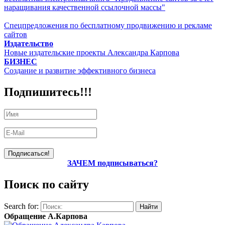
наращивания качественной ссылочной массы"
Спецпредложения по бесплатному продвижению и рекламе
сайтов
Издательство
Новые издательские проекты Александра Карпова
БИЗНЕС
Создание и развитие эффективного бизнеса
Подпишитесь!!!
ЗАЧЕМ подписываться?
Поиск по сайту
Search for:
Обращение А.Карпова