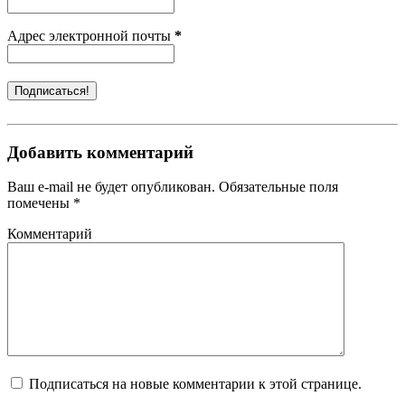
Адрес электронной почты
*
Добавить комментарий
Ваш e-mail не будет опубликован. Обязательные поля
помечены *
Комментарий
Подписаться на новые комментарии к этой странице.