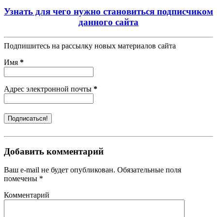
Узнать для чего нужно становиться подписчиком
данного сайта
Подпишитесь на рассылку новых материалов сайта
Имя
*
Адрес электронной почты
*
Добавить комментарий
Ваш e-mail не будет опубликован. Обязательные поля
помечены *
Комментарий