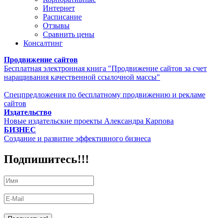
Интернет
Расписание
Отзывы
Сравнить цены
Консалтинг
Продвижение сайтов
Бесплатная электронная книга "Продвижение сайтов за счет
наращивания качественной ссылочной массы"
Спецпредложения по бесплатному продвижению и рекламе
сайтов
Издательство
Новые издательские проекты Александра Карпова
БИЗНЕС
Создание и развитие эффективного бизнеса
Подпишитесь!!!