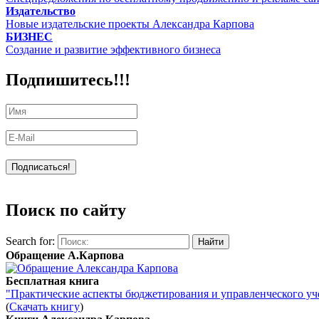
Издательство
Новые издательские проекты Александра Карпова
БИЗНЕС
Создание и развитие эффективного бизнеса
Подпишитесь!!!
Поиск по сайту
Search for:
Обращение А.Карпова
Бесплатная книга
"Практические аспекты бюджетирования и управленческого уч
(
Скачать книгу
)