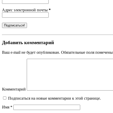
Адрес электронной почты
*
Добавить комментарий
Ваш e-mail не будет опубликован. Обязательные поля помечены
Комментарий
Подписаться на новые комментарии к этой странице.
Имя
*