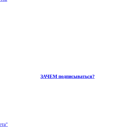
ЗАЧЕМ подписываться?
ета"