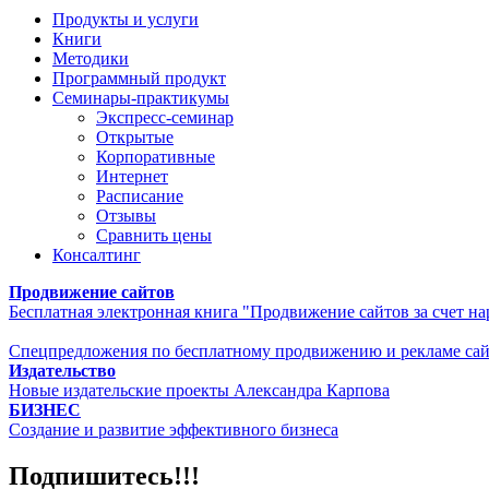
Продукты и услуги
Книги
Методики
Программный продукт
Семинары-практикумы
Экспресс-семинар
Открытые
Корпоративные
Интернет
Расписание
Отзывы
Сравнить цены
Консалтинг
Продвижение сайтов
Бесплатная электронная книга "Продвижение сайтов за счет н
Спецпредложения по бесплатному продвижению и рекламе са
Издательство
Новые издательские проекты Александра Карпова
БИЗНЕС
Создание и развитие эффективного бизнеса
Подпишитесь!!!