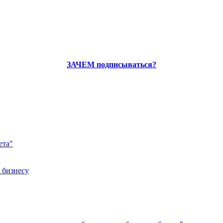
ЗАЧЕМ подписываться?
ета"
 бизнесу