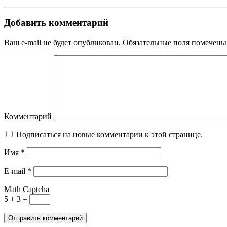
Добавить комментарий
Ваш e-mail не будет опубликован. Обязательные поля помечены
Комментарий
Подписаться на новые комментарии к этой странице.
Имя
*
E-mail
*
Math Captcha
5 + 3 =