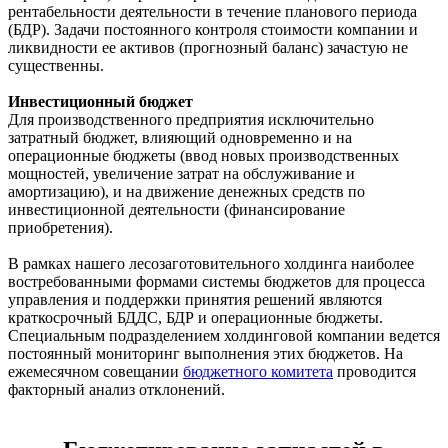
рентабельности деятельности в течение планового периода
(БДР). Задачи постоянного контроля стоимости компании и
ликвидности ее активов (прогнозный баланс) зачастую не
существенны.
Инвестиционный бюджет
Для производственного предприятия исключительно
затратный бюджет, влияющий одновременно и на
операционные бюджеты (ввод новых производственных
мощностей, увеличение затрат на обслуживание и
амортизацию), и на движение денежных средств по
инвестиционной деятельности (финансирование
приобретения).
В рамках нашего лесозаготовительного холдинга наиболее
востребованными формами системы бюджетов для процесса
управления и поддержки принятия решений являются
краткосрочный БДДС, БДР и операционные бюджеты.
Специальным подразделением холдинговой компании ведется
постоянный мониторинг выполнения этих бюджетов. На
ежемесячном совещании
бюджетного комитета
проводится
факторный анализ отклонений.