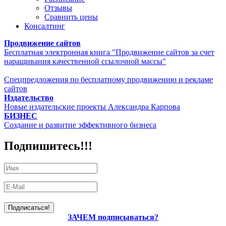
Отзывы
Сравнить цены
Консалтинг
Продвижение сайтов
Бесплатная электронная книга "Продвижение сайтов за счет
наращивания качественной ссылочной массы"
Спецпредложения по бесплатному продвижению и рекламе
сайтов
Издательство
Новые издательские проекты Александра Карпова
БИЗНЕС
Создание и развитие эффективного бизнеса
Подпишитесь!!!
ЗАЧЕМ подписываться?