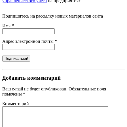
управленческого учета
на предприятиях.
Подпишитесь на рассылку новых материалов сайта
Имя
*
Адрес электронной почты
*
Добавить комментарий
Ваш e-mail не будет опубликован. Обязательные поля
помечены *
Комментарий