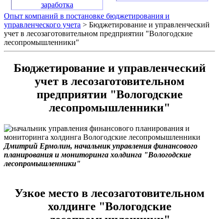
заработка
Опыт компаний в постановке бюджетирования и
управленческого учета
> Бюджетирование и управленческий
учет в лесозаготовительном предприятии "Вологодские
лесопромышленники"
Бюджетирование и управленческий
учет в лесозаготовительном
предприятии "Вологодские
лесопромышленники"
Дмитрий Ермолин, начальник управления финансового
планирования и мониторинга холдинга "Вологодские
лесопромышленники"
Узкое место в лесозаготовительном
холдинге "Вологодские