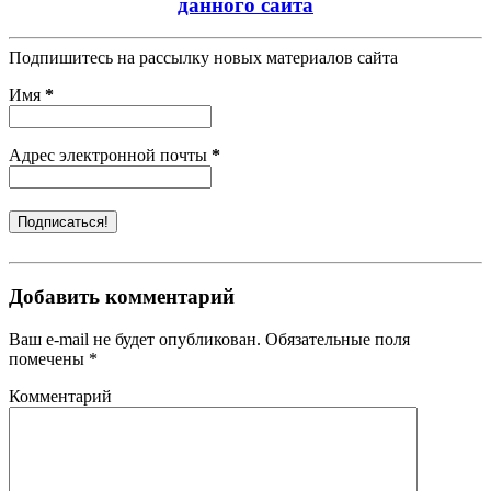
данного сайта
Подпишитесь на рассылку новых материалов сайта
Имя
*
Адрес электронной почты
*
Добавить комментарий
Ваш e-mail не будет опубликован. Обязательные поля
помечены *
Комментарий