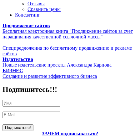
Отзывы
Сравнить цены
Консалтинг
Продвижение сайтов
Бесплатная электронная книга "Продвижение сайтов за счет
наращивания качественной ссылочной массы"
Спецпредложения по бесплатному продвижению и рекламе
сайтов
Издательство
Новые издательские проекты Александра Карпова
БИЗНЕС
Создание и развитие эффективного бизнеса
Подпишитесь!!!
ЗАЧЕМ подписываться?