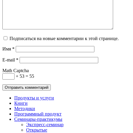
Подписаться на новые комментарии к этой странице.
Имя
*
E-mail
*
Math Captcha
+ 53 = 55
Продукты и услуги
Книги
Методики
Программный продукт
Семинары-практикумы
Экспресс-семинар
Открытые