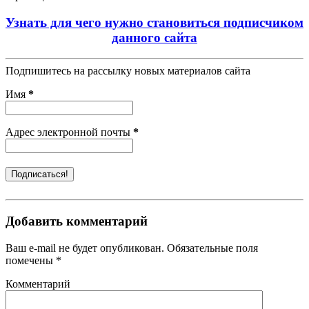
Узнать для чего нужно становиться подписчиком
данного сайта
Подпишитесь на рассылку новых материалов сайта
Имя
*
Адрес электронной почты
*
Добавить комментарий
Ваш e-mail не будет опубликован. Обязательные поля
помечены *
Комментарий