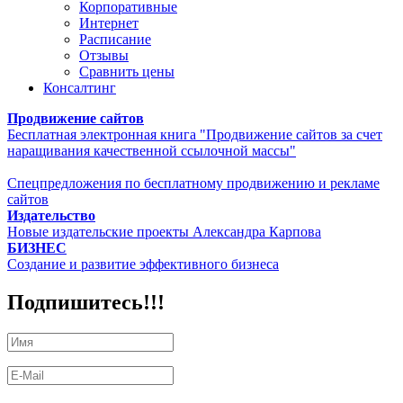
Корпоративные
Интернет
Расписание
Отзывы
Сравнить цены
Консалтинг
Продвижение сайтов
Бесплатная электронная книга "Продвижение сайтов за счет
наращивания качественной ссылочной массы"
Спецпредложения по бесплатному продвижению и рекламе
сайтов
Издательство
Новые издательские проекты Александра Карпова
БИЗНЕС
Создание и развитие эффективного бизнеса
Подпишитесь!!!