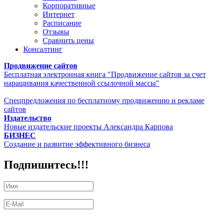
Корпоративные
Интернет
Расписание
Отзывы
Сравнить цены
Консалтинг
Продвижение сайтов
Бесплатная электронная книга "Продвижение сайтов за счет
наращивания качественной ссылочной массы"
Спецпредложения по бесплатному продвижению и рекламе
сайтов
Издательство
Новые издательские проекты Александра Карпова
БИЗНЕС
Создание и развитие эффективного бизнеса
Подпишитесь!!!