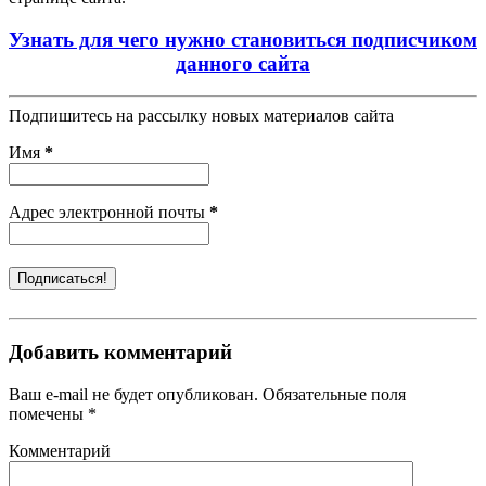
Узнать для чего нужно становиться подписчиком
данного сайта
Подпишитесь на рассылку новых материалов сайта
Имя
*
Адрес электронной почты
*
Добавить комментарий
Ваш e-mail не будет опубликован. Обязательные поля
помечены *
Комментарий