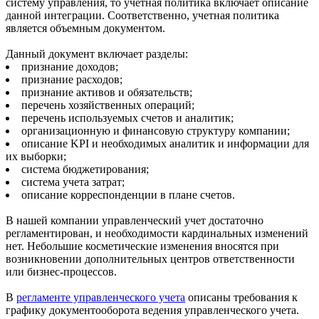
систему управления, то учетная политика включает описание
данной интеграции. Соответственно, учетная политика
является объемным документом.
Данный документ включает разделы:
признание доходов;
признание расходов;
признание активов и обязательств;
перечень хозяйственных операций;
перечень используемых счетов и аналитик;
организационную и финансовую структуру компании;
описание KPI и необходимых аналитик и информации для
их выборки;
система бюджетирования;
система учета затрат;
описание корреспонденции в плане счетов.
В нашей компании управленческий учет достаточно
регламентирован, и необходимости кардинальных изменений
нет. Небольшие косметические изменения вносятся при
возникновении дополнительных центров ответственности
или бизнес-процессов.
В
регламенте управленческого учета
описаны требования к
графику документооборота ведения управленческого учета.