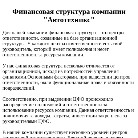
Финансовая структура компании
"Автотехникс"
Для нашей компании финансовая структура – это центры
ответственности, созданные на базе организационной
структуры. У каждого центра ответственности есть свой
руководитель, который имеет полномочия и несет
ответственность за ресурсы компании.
У нас финансовая структура несколько отличается от
организационной, исходя из потребностей управления
финансами.Основными факторами, при выделении центров
ответственности, были функциональные права и обязанности
подразделений.
Соответственно, при выделении ЦФО происходило
распределение полномочий и ответственности за
использование ресурсов компании. Данная ответственность и
полномочия за доходы, затраты, инвестиции закреплена за
руководителями ЦФО.
В нашей компании существует несколько уровней центров
финансовой ответственности. Верхний уровень в нашем