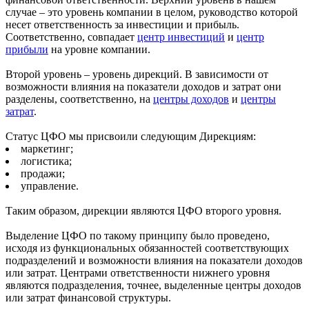
случае – это уровень компании в целом, руководство которой
несет ответственность за инвестиции и прибыль.
Соответственно, совпадает
центр инвестиций
и
центр
прибыли
на уровне компании.
Второй уровень – уровень дирекций. В зависимости от
возможности влияния на показатели доходов и затрат они
разделены, соответственно, на
центры доходов
и
центры
затрат
.
Статус ЦФО мы присвоили следующим Дирекциям:
маркетинг;
логистика;
продажи;
управление.
Таким образом, дирекции являются ЦФО второго уровня.
Выделение ЦФО по такому принципу было проведено,
исходя из функциональных обязанностей соответствующих
подразделений и возможности влияния на показатели доходов
или затрат. Центрами ответственности нижнего уровня
являются подразделения, точнее, выделенные центры доходов
или затрат финансовой структуры.