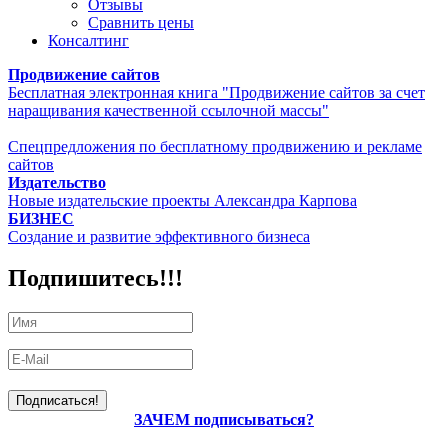
Отзывы
Сравнить цены
Консалтинг
Продвижение сайтов
Бесплатная электронная книга "Продвижение сайтов за счет
наращивания качественной ссылочной массы"
Спецпредложения по бесплатному продвижению и рекламе
сайтов
Издательство
Новые издательские проекты Александра Карпова
БИЗНЕС
Создание и развитие эффективного бизнеса
Подпишитесь!!!
ЗАЧЕМ подписываться?