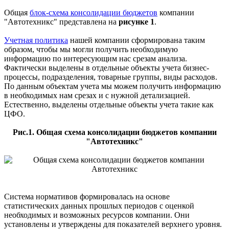
Общая
блок-схема консолидации бюджетов
компании
"Автотехникс" представлена на
рисунке 1
.
Учетная политика
нашей компании сформирована таким
образом, чтобы мы могли получить необходимую
информацию по интересующим нас срезам анализа.
Фактически выделены в отдельные объекты учета бизнес-
процессы, подразделения, товарные группы, виды расходов.
По данным объектам учета мы можем получить информацию
в необходимых нам срезах и с нужной детализацией.
Естественно, выделены отдельные объекты учета такие как
ЦФО.
Рис.1. Общая схема консолидации бюджетов компании
"Автотехникс"
Система нормативов формировалась на основе
статистических данных прошлых периодов с оценкой
необходимых и возможных ресурсов компании. Они
установлены и утверждены для показателей верхнего уровня.