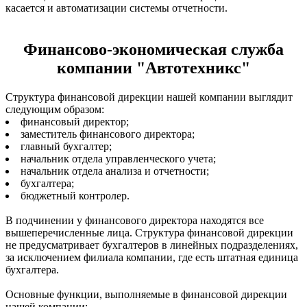
касается и автоматизации системы отчетности.
Финансово-экономическая служба
компании "Автотехникс"
Структура финансовой дирекции нашей компании выглядит
следующим образом:
финансовый директор;
заместитель финансового директора;
главный бухгалтер;
начальник отдела управленческого учета;
начальник отдела анализа и отчетности;
бухгалтера;
бюджетный контролер.
В подчинении у финансового директора находятся все
вышеперечисленные лица. Структура финансовой дирекции
не предусматривает бухгалтеров в линейных подразделениях,
за исключением филиала компании, где есть штатная единица
бухгалтера.
Основные функции, выполняемые в финансовой дирекции
нашей компании: