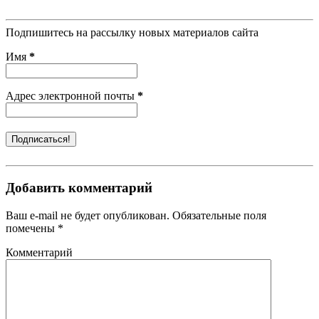
Подпишитесь на рассылку новых материалов сайта
Имя
*
Адрес электронной почты
*
Добавить комментарий
Ваш e-mail не будет опубликован. Обязательные поля
помечены *
Комментарий