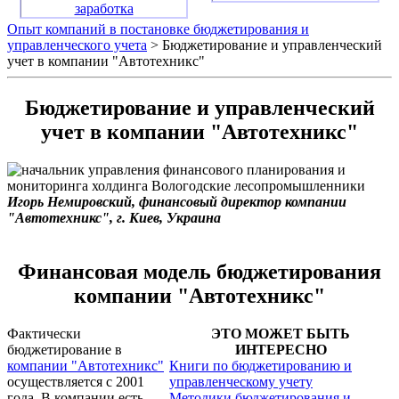
заработка
Опыт компаний в постановке бюджетирования и
управленческого учета
> Бюджетирование и управленческий
учет в компании "Автотехникс"
Бюджетирование и управленческий
учет в компании "Автотехникс"
Игорь Немировский, финансовый директор компании
"Автотехникс", г. Киев, Украина
Финансовая модель бюджетирования
компании "Автотехникс"
Фактически
ЭТО МОЖЕТ БЫТЬ
бюджетирование в
ИНТЕРЕСНО
компании "Автотехникс"
Книги по бюджетированию и
осуществляется с 2001
управленческому учету
года. В компании есть
Методики бюджетирования и