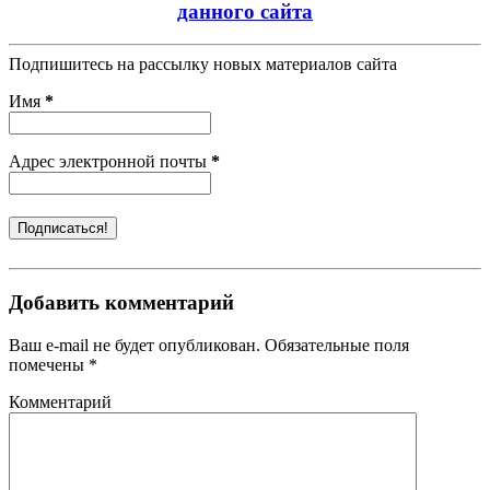
данного сайта
Подпишитесь на рассылку новых материалов сайта
Имя
*
Адрес электронной почты
*
Добавить комментарий
Ваш e-mail не будет опубликован. Обязательные поля
помечены *
Комментарий