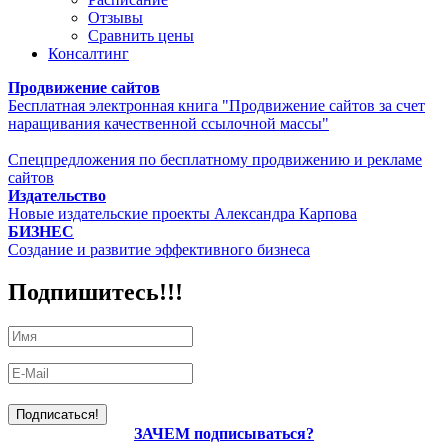
Отзывы
Сравнить цены
Консалтинг
Продвижение сайтов
Бесплатная электронная книга "Продвижение сайтов за счет
наращивания качественной ссылочной массы"
Спецпредложения по бесплатному продвижению и рекламе
сайтов
Издательство
Новые издательские проекты Александра Карпова
БИЗНЕС
Создание и развитие эффективного бизнеса
Подпишитесь!!!
ЗАЧЕМ подписываться?