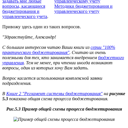
задавать мне любые
управленческому учету
вопросы, касающиеся
Методики бюджетирования и
бюджетирования и
управленческого учету
управленческого учета
.
Привожу здесь один из таких вопросов.
"Здравствуйте, Александр!
С большим интересом читаю Ваши книги из
серии "100%
практического бюджетирования"
. Считаю их очень
полезными для тех, кто занимается внедрением
бюджетного
управления
. Тем не менее, при чтении иногда возникают
вопросы, один из которых хочу Вам задать.
Вопрос касается использования комплексной заявки
подразделения.
В
Книге 2 "Регламент системы бюджетирования"
на
рисунке
5.3
показана общая схема процесса бюджетирования.
Рис.5.3 Пример общей схемы процесса бюджетирования