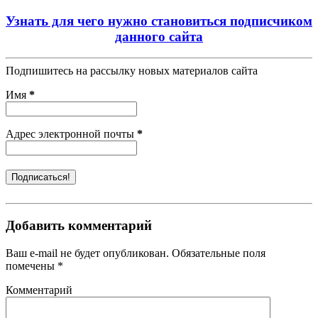
Узнать для чего нужно становиться подписчиком
данного сайта
Подпишитесь на рассылку новых материалов сайта
Имя
*
Адрес электронной почты
*
Добавить комментарий
Ваш e-mail не будет опубликован. Обязательные поля
помечены *
Комментарий