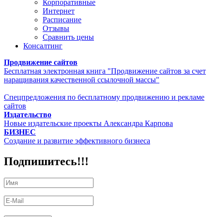
Корпоративные
Интернет
Расписание
Отзывы
Сравнить цены
Консалтинг
Продвижение сайтов
Бесплатная электронная книга "Продвижение сайтов за счет
наращивания качественной ссылочной массы"
Спецпредложения по бесплатному продвижению и рекламе
сайтов
Издательство
Новые издательские проекты Александра Карпова
БИЗНЕС
Создание и развитие эффективного бизнеса
Подпишитесь!!!