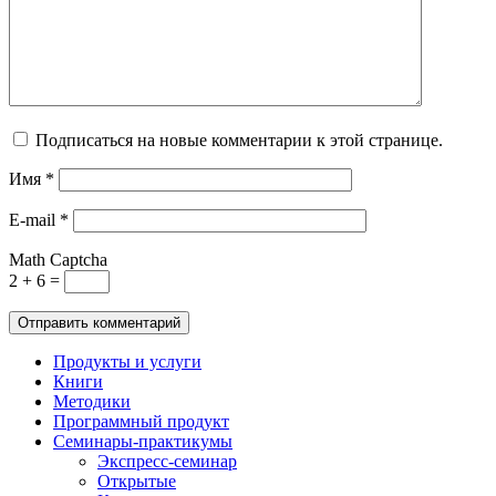
Подписаться на новые комментарии к этой странице.
Имя
*
E-mail
*
Math Captcha
2 + 6 =
Продукты и услуги
Книги
Методики
Программный продукт
Семинары-практикумы
Экспресс-семинар
Открытые