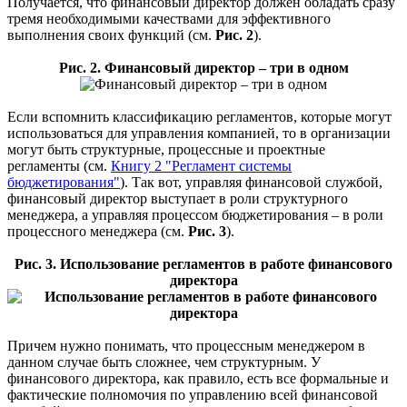
Получается, что финансовый директор должен обладать сразу
тремя необходимыми качествами для эффективного
выполнения своих функций (см.
Рис. 2
).
Рис. 2. Финансовый директор – три в одном
Если вспомнить классификацию регламентов, которые могут
использоваться для управления компанией, то в организации
могут быть структурные, процессные и проектные
регламенты (см.
Книгу 2 "Регламент системы
бюджетирования"
). Так вот, управляя финансовой службой,
финансовый директор выступает в роли структурного
менеджера, а управляя процессом бюджетирования – в роли
процессного менеджера (см.
Рис. 3
).
Рис. 3. Использование регламентов в работе финансового
директора
Причем нужно понимать, что процессным менеджером в
данном случае быть сложнее, чем структурным. У
финансового директора, как правило, есть все формальные и
фактические полномочия по управлению всей финансовой