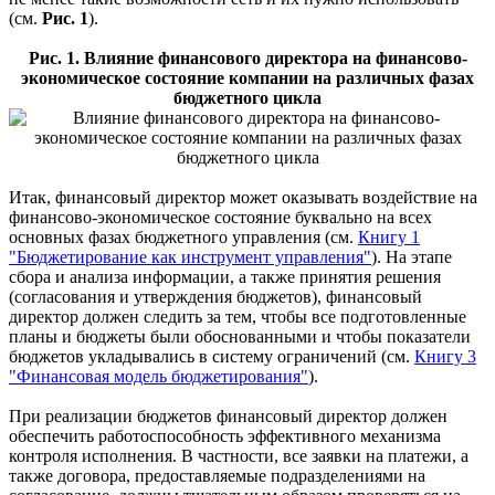
(см.
Рис. 1
).
Рис. 1. Влияние финансового директора на финансово-
экономическое состояние компании на различных фазах
бюджетного цикла
Итак, финансовый директор может оказывать воздействие на
финансово-экономическое состояние буквально на всех
основных фазах бюджетного управления (см.
Книгу 1
"Бюджетирование как инструмент управления"
). На этапе
сбора и анализа информации, а также принятия решения
(согласования и утверждения бюджетов), финансовый
директор должен следить за тем, чтобы все подготовленные
планы и бюджеты были обоснованными и чтобы показатели
бюджетов укладывались в систему ограничений (см.
Книгу 3
"Финансовая модель бюджетирования"
).
При реализации бюджетов финансовый директор должен
обеспечить работоспособность эффективного механизма
контроля исполнения. В частности, все заявки на платежи, а
также договора, предоставляемые подразделениями на