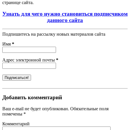
странице сайта.
Узнать для чего нужно становиться подписчиком
данного сайта
Подпишитесь на рассылку новых материалов сайта
Имя
*
Адрес электронной почты
*
Добавить комментарий
Ваш e-mail не будет опубликован. Обязательные поля
помечены *
Комментарий