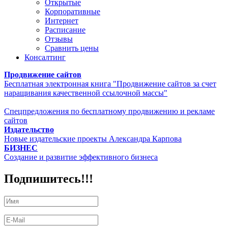
Открытые
Корпоративные
Интернет
Расписание
Отзывы
Сравнить цены
Консалтинг
Продвижение сайтов
Бесплатная электронная книга "Продвижение сайтов за счет
наращивания качественной ссылочной массы"
Спецпредложения по бесплатному продвижению и рекламе
сайтов
Издательство
Новые издательские проекты Александра Карпова
БИЗНЕС
Создание и развитие эффективного бизнеса
Подпишитесь!!!