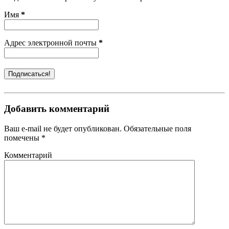
Имя
*
Адрес электронной почты
*
Добавить комментарий
Ваш e-mail не будет опубликован. Обязательные поля
помечены *
Комментарий