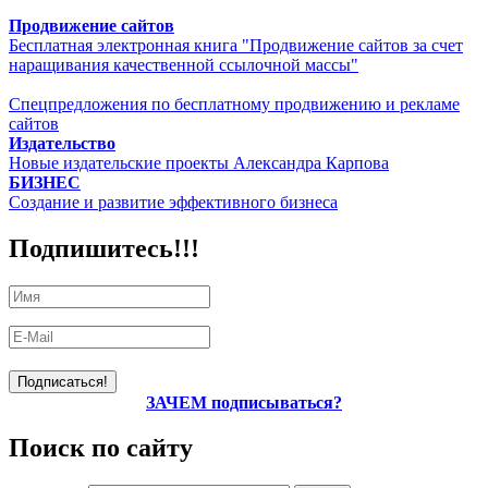
Продвижение сайтов
Бесплатная электронная книга "Продвижение сайтов за счет
наращивания качественной ссылочной массы"
Спецпредложения по бесплатному продвижению и рекламе
сайтов
Издательство
Новые издательские проекты Александра Карпова
БИЗНЕС
Создание и развитие эффективного бизнеса
Подпишитесь!!!
ЗАЧЕМ подписываться?
Поиск по сайту