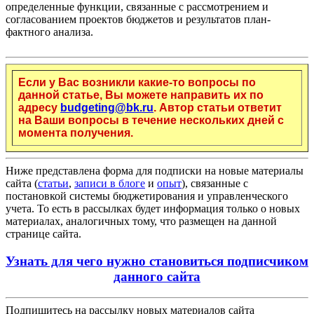
определенные функции, связанные с рассмотрением и
согласованием проектов бюджетов и результатов план-
фактного анализа.
Если у Вас возникли какие-то вопросы по
данной статье, Вы можете направить их по
адресу
budgeting@bk.ru
. Автор статьи ответит
на Ваши вопросы в течение нескольких дней с
момента получения.
Ниже представлена форма для подписки на новые материалы
сайта (
статьи
,
записи в блоге
и
опыт
), связанные с
постановкой системы бюджетирования и управленческого
учета. То есть в рассылках будет информация только о новых
материалах, аналогичных тому, что размещен на данной
странице сайта.
Узнать для чего нужно становиться подписчиком
данного сайта
Подпишитесь на рассылку новых материалов сайта